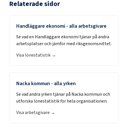
Relaterade sidor
Handläggare ekonomi
- alla arbetsgivare
Se vad en
Handläggare ekonomi
tjänar på andra
arbetsplatser och jämför med riksgenomsnittet.
Visa lönestatistik →
Nacka kommun
- alla yrken
Se vad andra yrken tjänar på
Nacka kommun
och
utforska lönestatistik för hela organisationen.
Visa arbetsgivare →