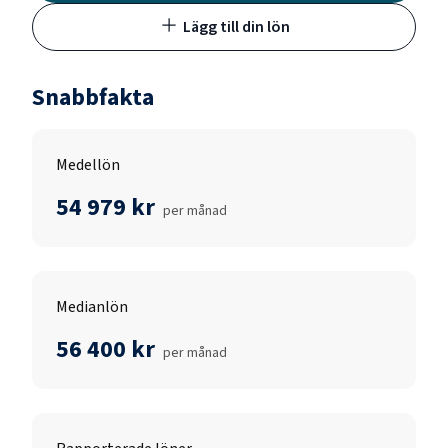
Lägg till din lön
Snabbfakta
Medellön
54 979 kr
per månad
Medianlön
56 400 kr
per månad