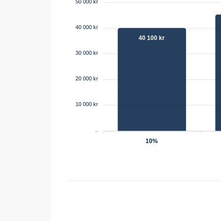
50 000 kr
40 000 kr
40 100 kr
30 000 kr
20 000 kr
10 000 kr
..
10%