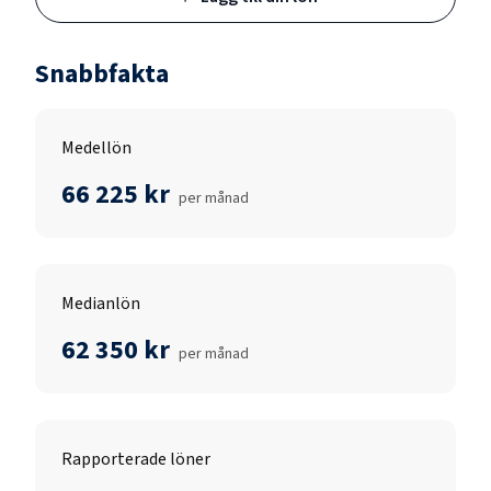
Snabbfakta
Medellön
66 225 kr
per månad
Medianlön
62 350 kr
per månad
Rapporterade löner