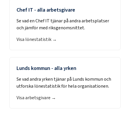
Chef IT
- alla arbetsgivare
Se vad en
Chef IT
tjänar på andra arbetsplatser
och jämför med riksgenomsnittet.
Visa lönestatistik →
Lunds kommun
- alla yrken
Se vad andra yrken tjänar på
Lunds kommun
och
utforska lönestatistik för hela organisationen.
Visa arbetsgivare →