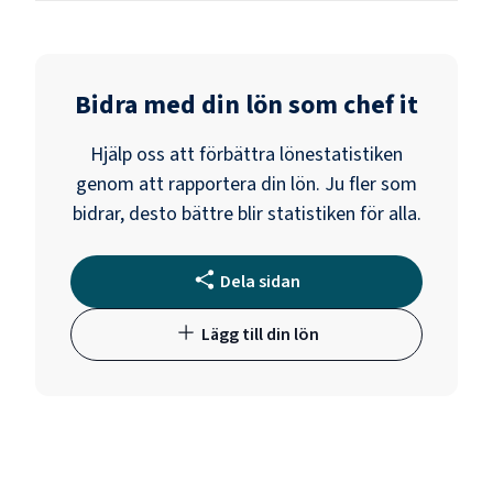
Bidra med din lön som
chef it
Hjälp oss att förbättra lönestatistiken
genom att rapportera din lön. Ju fler som
bidrar, desto bättre blir statistiken för alla.
Dela sidan
Lägg till din lön