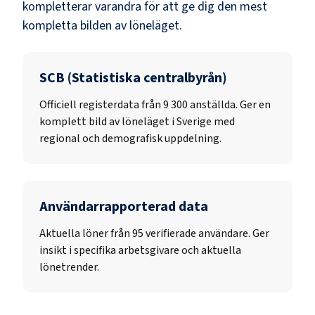
kompletterar varandra för att ge dig den mest
kompletta bilden av löneläget.
SCB (Statistiska centralbyrån)
Officiell registerdata från
9 300
anställda. Ger en
komplett bild av löneläget i Sverige med
regional och demografisk uppdelning.
Användarrapporterad data
Aktuella löner från 95 verifierade användare. Ger
insikt i specifika arbetsgivare och aktuella
lönetrender.