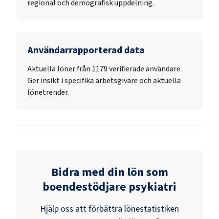
regional och demografisk uppdelning.
Användarrapporterad data
Aktuella löner från 1179 verifierade användare.
Ger insikt i specifika arbetsgivare och aktuella
lönetrender.
Bidra med din lön som
boendestödjare psykiatri
Hjälp oss att förbättra lönestatistiken