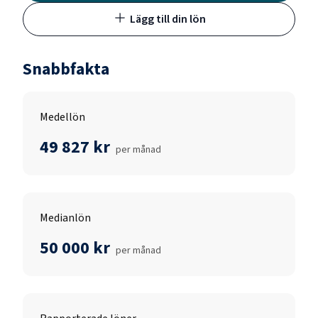
Lägg till din lön
Snabbfakta
Medellön
49 827 kr
per månad
Medianlön
50 000 kr
per månad