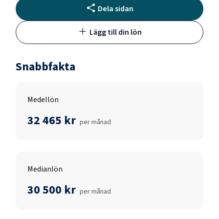
Dela sidan
Lägg till din lön
Snabbfakta
Medellön
32 465 kr
per månad
Medianlön
30 500 kr
per månad