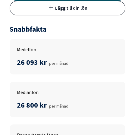
Lägg till din lön
Snabbfakta
Medellön
26 093 kr
per månad
Medianlön
26 800 kr
per månad