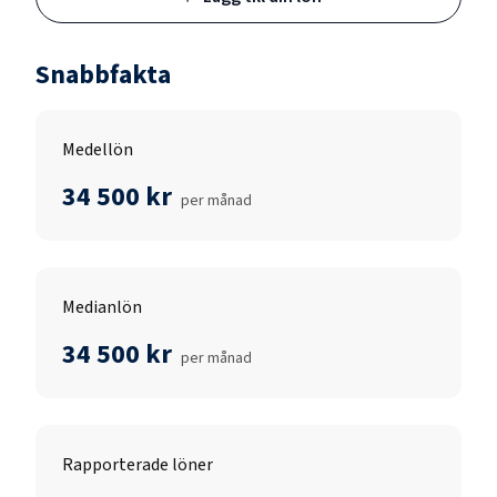
Snabbfakta
Medellön
34 500 kr
per månad
Medianlön
34 500 kr
per månad
Rapporterade löner