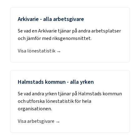
Arkivarie
- alla arbetsgivare
Se vad en
Arkivarie
tjänar på andra arbetsplatser
och jämför med riksgenomsnittet.
Visa lönestatistik →
Halmstads kommun
- alla yrken
Se vad andra yrken tjänar på
Halmstads kommun
och utforska lönestatistik för hela
organisationen.
Visa arbetsgivare →