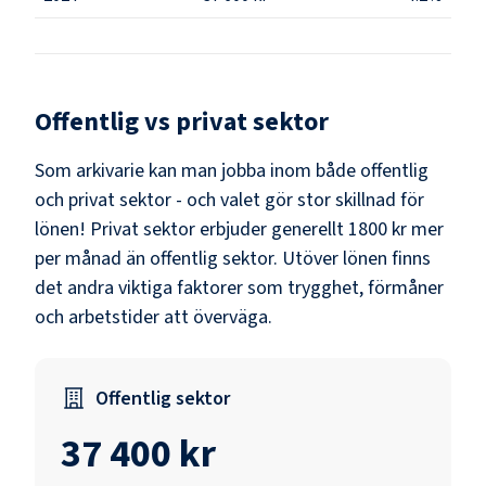
Offentlig vs privat sektor
Som
arkivarie
kan man jobba inom både offentlig
och privat sektor - och valet gör stor skillnad för
lönen!
Privat sektor erbjuder generellt 1800 kr mer
per månad än offentlig sektor.
Utöver lönen finns
det andra viktiga faktorer som trygghet, förmåner
och arbetstider att överväga.
Offentlig sektor
37 400 kr