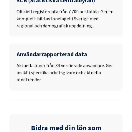
SCB (Statistiska centralbyrån)
Officiell registerdata från
7 700
anställda. Ger en
komplett bild av löneläget i Sverige med
regional och demografisk uppdelning.
Användarrapporterad data
Aktuella löner från 84 verifierade användare. Ger
insikt i specifika arbetsgivare och aktuella
lönetrender.
Bidra med din lön som