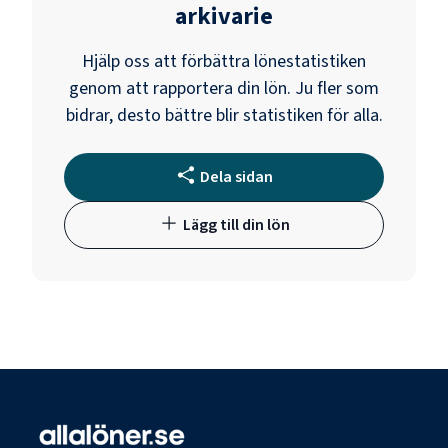
arkivarie
Hjälp oss att förbättra lönestatistiken
genom att rapportera din lön. Ju fler som
bidrar, desto bättre blir statistiken för alla.
Dela sidan
Lägg till din lön