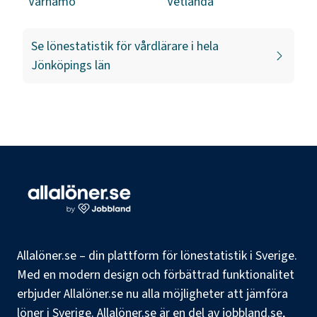
Värnamo
Vetlanda
Se lönestatistik för
vårdlärare
i hela
Jönköpings län
Allalöner.se – din plattform för lönestatistik i Sverige.
Med en modern design och förbättrad funktionalitet
erbjuder Allalöner.se nu alla möjligheter att jämföra
löner i Sverige. Allalöner.se är en del av jobbland.se,