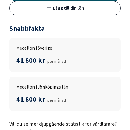
Lägg till din lön
Snabbfakta
Medellön i Sverige
41 800 kr
per månad
Medellön i Jönköpings län
41 800 kr
per månad
Vill du se mer djupgående statistik för
vårdlärare
?