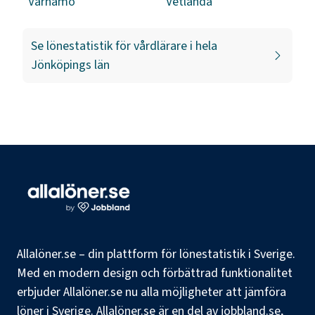
Värnamo
Vetlanda
Se lönestatistik för
vårdlärare
i hela
Jönköpings län
Allalöner.se – din plattform för lönestatistik i Sverige.
Med en modern design och förbättrad funktionalitet
erbjuder Allalöner.se nu alla möjligheter att jämföra
löner i Sverige. Allalöner.se är en del av jobbland.se,