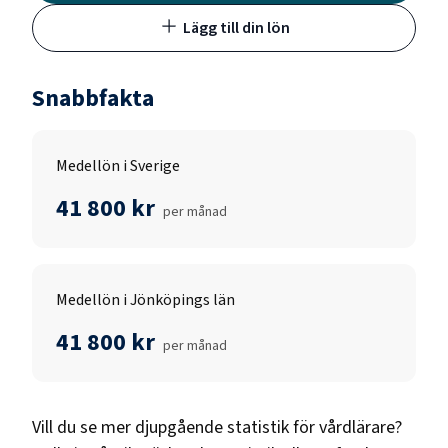
Lägg till din lön
Snabbfakta
Medellön i Sverige
41 800 kr
per månad
Medellön i Jönköpings län
41 800 kr
per månad
Vill du se mer djupgående statistik för
vårdlärare
?