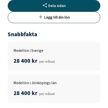
Dela sidan
Lägg till din lön
Snabbfakta
Medellön i Sverige
28 400 kr
per månad
Medellön i Jönköpings län
28 400 kr
per månad