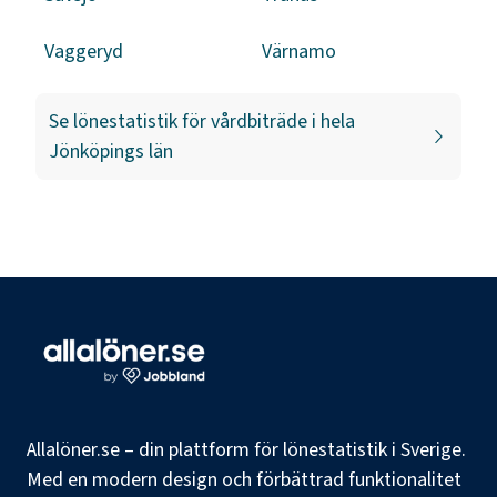
Vaggeryd
Värnamo
Se lönestatistik för
vårdbiträde
i hela
Jönköpings län
Allalöner.se – din plattform för lönestatistik i Sverige.
Med en modern design och förbättrad funktionalitet