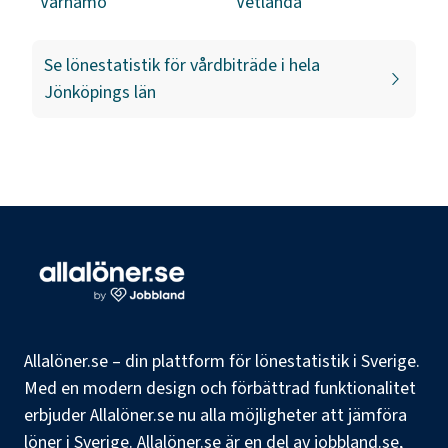
Värnamo
Vetlanda
Se lönestatistik för
vårdbiträde
i hela
Jönköpings län
Allalöner.se – din plattform för lönestatistik i Sverige.
Med en modern design och förbättrad funktionalitet
erbjuder Allalöner.se nu alla möjligheter att jämföra
löner i Sverige. Allalöner.se är en del av jobbland.se,