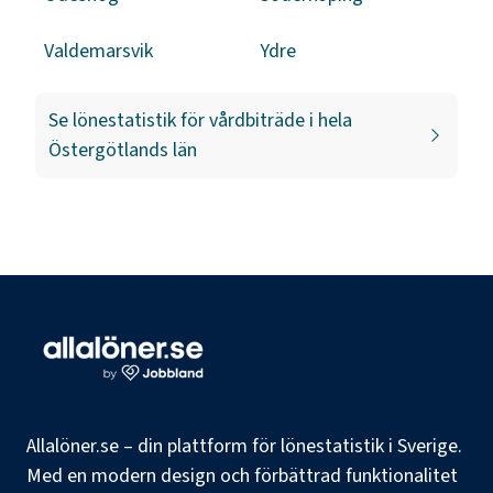
Valdemarsvik
Ydre
Se lönestatistik för
vårdbiträde
i hela
Östergötlands län
Allalöner.se – din plattform för lönestatistik i Sverige.
Med en modern design och förbättrad funktionalitet