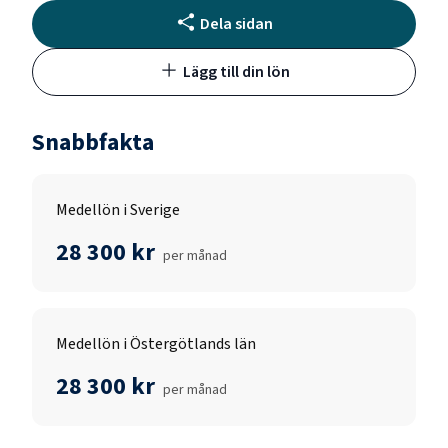
Dela sidan
Lägg till din lön
Snabbfakta
Medellön i Sverige
28 300 kr
per månad
Medellön i Östergötlands län
28 300 kr
per månad