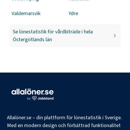
Valdemarsvik
Ydre
Se lönestatistik för
vårdbiträde
i hela
Östergötlands län
Allalöner.se – din plattform för lönestatistik i Sverige.
Med en modern design och förbättrad funktionalitet