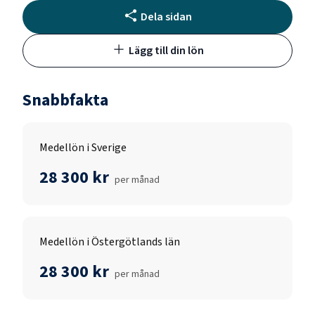
Dela sidan
Lägg till din lön
Snabbfakta
Medellön i Sverige
28 300 kr
per månad
Medellön i Östergötlands län
28 300 kr
per månad