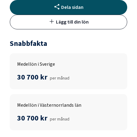
Dela sidan
Lägg till din lön
Snabbfakta
Medellön i Sverige
30 700 kr
per månad
Medellön i Västernorrlands län
30 700 kr
per månad