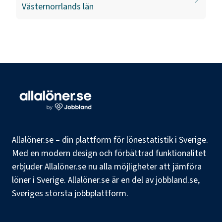
Västernorrlands län
Allalöner.se – din plattform för lönestatistik i Sverige.
Med en modern design och förbättrad funktionalitet
erbjuder Allalöner.se nu alla möjligheter att jämföra
löner i Sverige. Allalöner.se är en del av jobbland.se,
Sveriges största jobbplattform.