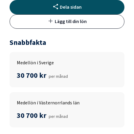
Dela sidan
Lägg till din lön
Snabbfakta
Medellön i Sverige
30 700 kr
per månad
Medellön i Västernorrlands län
30 700 kr
per månad