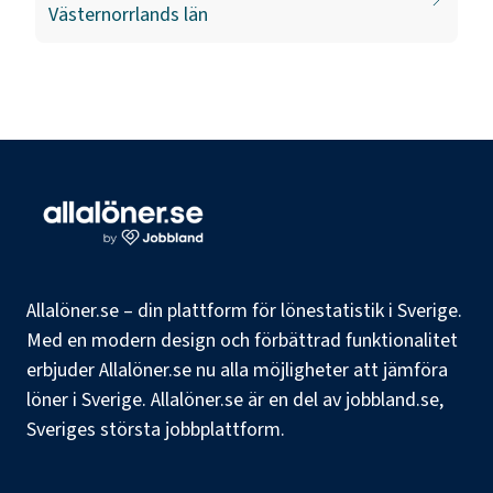
Västernorrlands län
Allalöner.se – din plattform för lönestatistik i Sverige.
Med en modern design och förbättrad funktionalitet
erbjuder Allalöner.se nu alla möjligheter att jämföra
löner i Sverige. Allalöner.se är en del av jobbland.se,
Sveriges största jobbplattform.