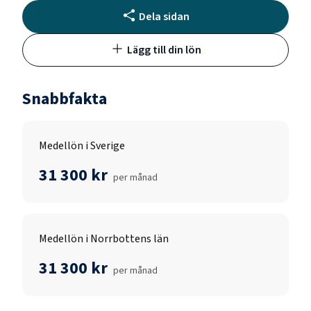
Dela sidan
Lägg till din lön
Snabbfakta
Medellön i Sverige
31 300 kr
per månad
Medellön i Norrbottens län
31 300 kr
per månad