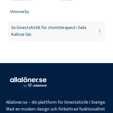
Vimmerby
Se lönestatistik för
stomiterapeut
i hela
Kalmar län
Allalöner.se – din plattform för lönestatistik i Sverige.
Med en modern design och förbättrad funktionalitet