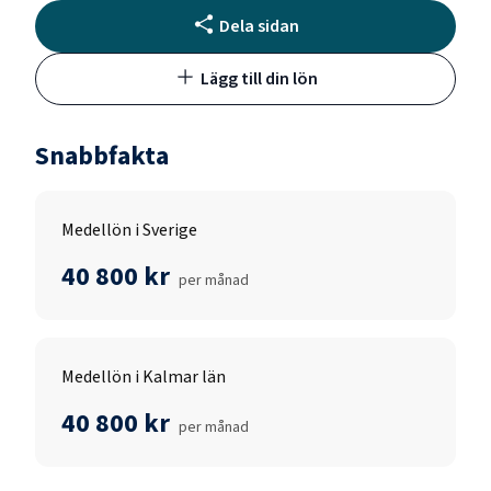
Dela sidan
Lägg till din lön
Snabbfakta
Medellön i Sverige
40 800 kr
per månad
Medellön i Kalmar län
40 800 kr
per månad