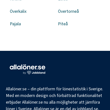
Överkalix
Övertorneå
Pajala
Piteå
Allalöner.se – din plattform för lönestatistik i Sverige.
Med en modern design och förbättrad funktionalitet
erbjuder Allalöner.se nu alla möjligheter att jämföra
löner i Sverige. Allalöner.se är en del av jobbland.se,