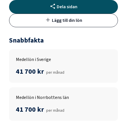
Dela sidan
Lägg till din lön
Snabbfakta
Medellön i Sverige
41 700 kr
per månad
Medellön i Norrbottens län
41 700 kr
per månad