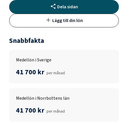
Dela sidan
Lägg till din lön
Snabbfakta
Medellön i Sverige
41 700 kr
per månad
Medellön i Norrbottens län
41 700 kr
per månad