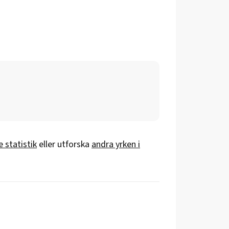
 statistik
eller utforska
andra yrken i