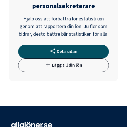
personalsekreterare
Hjälp oss att förbättra lönestatistiken
genom att rapportera din lön. Ju fler som
bidrar, desto bättre blir statistiken för alla.
Dela sidan
Lägg till din lön