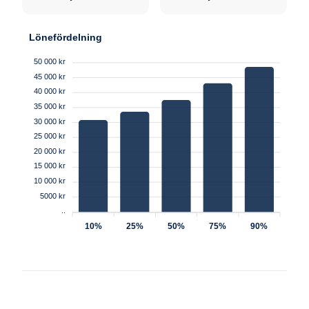
Lönefördelning
50 000 kr
45 000 kr
40 000 kr
35 000 kr
30 000 kr
25 000 kr
20 000 kr
15 000 kr
10 000 kr
5000 kr
..
10%
25%
50%
75%
90%