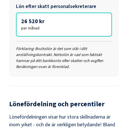
Lön efter skatt
personalsekreterare
26 520 kr
per månad
Förklaring:
Bruttolön är det som står i ditt
anställningskontrakt. Nettolön är vad som faktiskt
hamnar på ditt bankkonto efter skatter och avgifter.
Beräkningen ovan är förenklad.
Lönefördelning och percentiler
Lönefördelningen visar hur stora skillnaderna är
inom yrket - och de är verkligen betydande! Bland