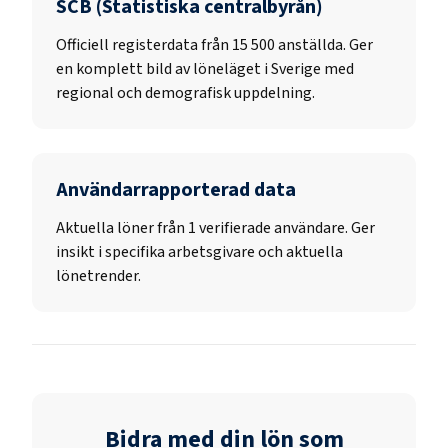
SCB (Statistiska centralbyrån)
Officiell registerdata från
15 500
anställda. Ger
en komplett bild av löneläget i Sverige med
regional och demografisk uppdelning.
Användarrapporterad data
Aktuella löner från 1 verifierade användare. Ger
insikt i specifika arbetsgivare och aktuella
lönetrender.
Bidra med din lön som