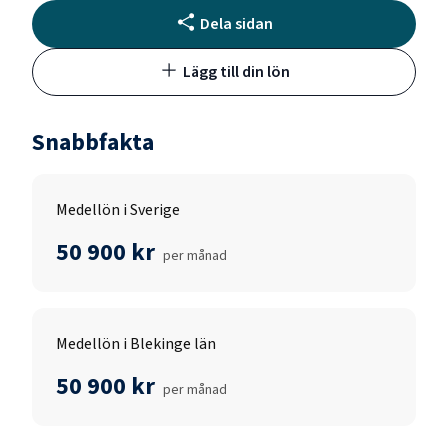
Dela sidan
Lägg till din lön
Snabbfakta
Medellön i Sverige
50 900 kr
per månad
Medellön i Blekinge län
50 900 kr
per månad