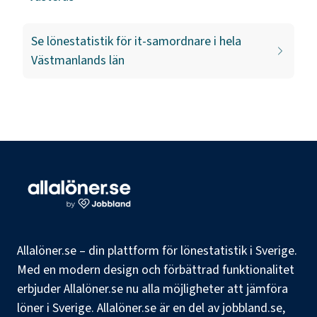
Se lönestatistik för
it-samordnare
i hela
Västmanlands län
Allalöner.se – din plattform för lönestatistik i Sverige.
Med en modern design och förbättrad funktionalitet
erbjuder Allalöner.se nu alla möjligheter att jämföra
löner i Sverige. Allalöner.se är en del av jobbland.se,