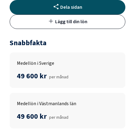
Dela sidan
Lägg till din lön
Snabbfakta
Medellön i Sverige
49 600 kr
per månad
Medellön i Västmanlands län
49 600 kr
per månad