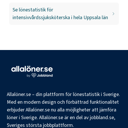
Se lönestatistik för
intensivvårdssjuksköterska
i hela
Uppsala län
Allalöner.se – din plattform för lönestatistik i Sverige.
Med en modern design och förbättrad funktionalitet
erbjuder Allalöner.se nu alla möjligheter att jämföra
löner i Sverige. Allalöner.se är en del av jobbland.se,
Sveriges största jobbplattform.