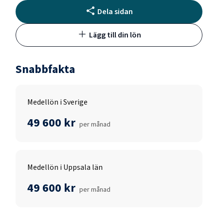
Dela sidan
Lägg till din lön
Snabbfakta
Medellön i Sverige
49 600 kr
per månad
Medellön i Uppsala län
49 600 kr
per månad