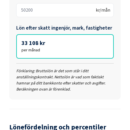
kr/mån
Lön efter skatt
ingenjör, mark, fastigheter
33 108 kr
per månad
Förklaring:
Bruttolön är det som står i ditt
anställningskontrakt. Nettolön är vad som faktiskt
hamnar på ditt bankkonto efter skatter och avgifter.
Beräkningen ovan är förenklad.
Lönefördelning och percentiler