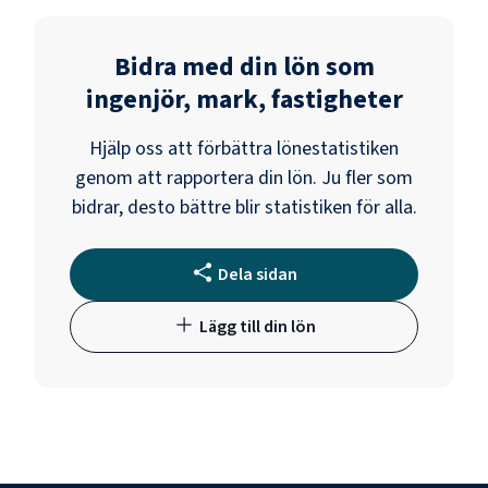
Bidra med din lön som
ingenjör, mark, fastigheter
Hjälp oss att förbättra lönestatistiken
genom att rapportera din lön. Ju fler som
bidrar, desto bättre blir statistiken för alla.
Dela sidan
Lägg till din lön