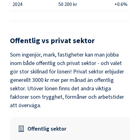
2024
50 200 kr
+0.6%
Offentlig vs privat sektor
Som
ingenjör, mark, fastigheter
kan man jobba
inom både offentlig och privat sektor - och valet
gör stor skillnad för lönen!
Privat sektor erbjuder
generellt 3000 kr mer per månad än offentlig
sektor.
Utöver lönen finns det andra viktiga
faktorer som trygghet, förmåner och arbetstider
att överväga.
Offentlig sektor