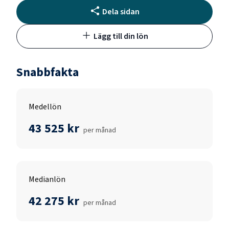
Dela sidan
Lägg till din lön
Snabbfakta
Medellön
43 525 kr
per månad
Medianlön
42 275 kr
per månad