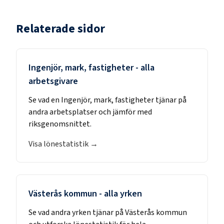
Relaterade sidor
Ingenjör, mark, fastigheter
- alla
arbetsgivare
Se vad en
Ingenjör, mark, fastigheter
tjänar på
andra arbetsplatser och jämför med
riksgenomsnittet.
Visa lönestatistik →
Västerås kommun
- alla yrken
Se vad andra yrken tjänar på
Västerås kommun