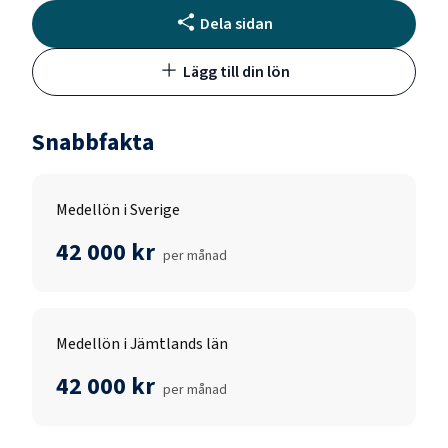
Dela sidan
Lägg till din lön
Snabbfakta
Medellön i Sverige
42 000 kr
per månad
Medellön i Jämtlands län
42 000 kr
per månad