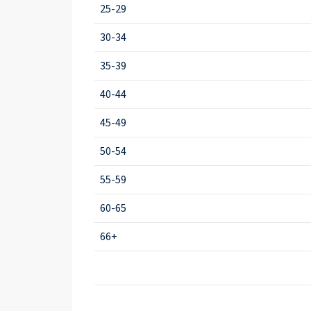
25-29
30-34
35-39
40-44
45-49
50-54
55-59
60-65
66+