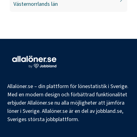
Västernorrlands län
Allalöner.se – din plattform för lönestatistik i Sverige.
Med en modern design och förbättrad funktionalitet
erbjuder Allalöner.se nu alla möjligheter att jämföra
löner i Sverige. Allalöner.se är en del av jobbland.se,
Sveriges största jobbplattform.