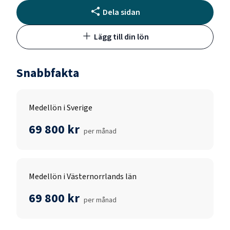
Dela sidan
Lägg till din lön
Snabbfakta
Medellön i Sverige
69 800 kr
per månad
Medellön i Västernorrlands län
69 800 kr
per månad