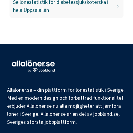
Se lönestatistik för
diabetessjuksköterska
i
hela
Uppsala län
Allalöner.se – din plattform för lönestatistik i Sverige.
Med en modern design och förbättrad funktionalitet
erbjuder Allalöner.se nu alla möjligheter att jämföra
löner i Sverige. Allalöner.se är en del av jobbland.se,
Sveriges största jobbplattform.