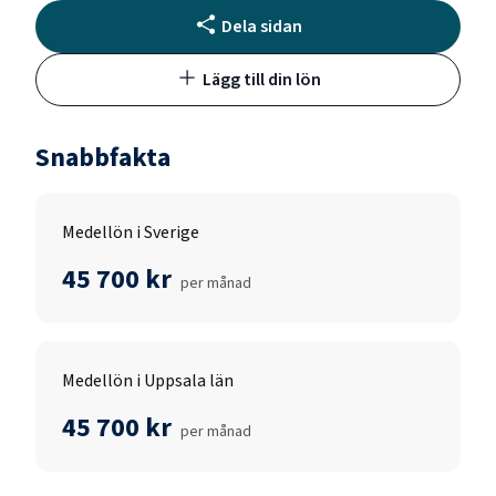
Dela sidan
Lägg till din lön
Snabbfakta
Medellön i Sverige
45 700 kr
per månad
Medellön i Uppsala län
45 700 kr
per månad