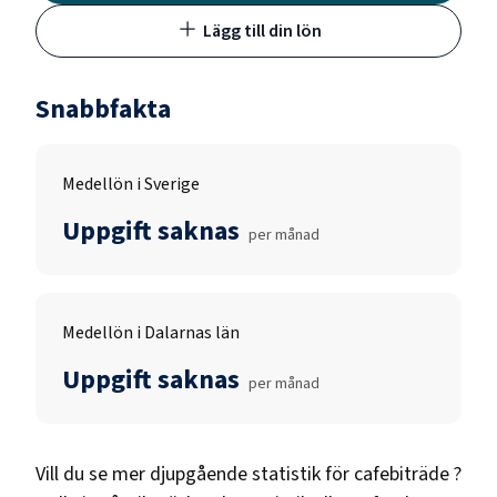
Lägg till din lön
Snabbfakta
Medellön i Sverige
Uppgift saknas
per månad
Medellön i Dalarnas län
Uppgift saknas
per månad
Vill du se mer djupgående statistik för
cafebiträde
?