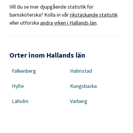
Vill du se mer djupgående statistik för
barnsköterska
? Kolla in vår
rikstäckande statistik
eller utforska
andra yrken i
Hallands län
.
Orter inom Hallands län
Falkenberg
Halmstad
Hylte
Kungsbacka
Laholm
Varberg