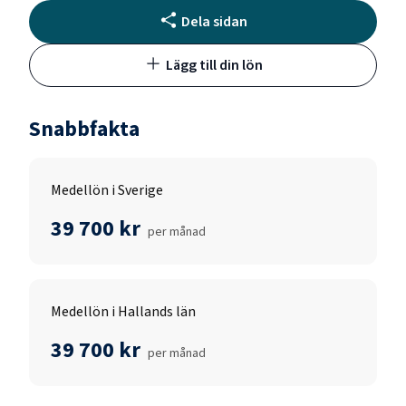
Dela sidan
Lägg till din lön
Snabbfakta
Medellön i Sverige
39 700 kr
per månad
Medellön i Hallands län
39 700 kr
per månad