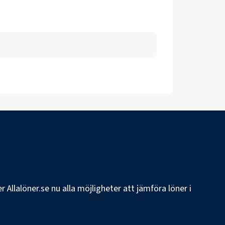
 Allalöner.se nu alla möjligheter att jämföra löner i