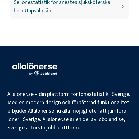
Se lönestatistik för
anestesisjuksköterska
i
hela
Uppsala län
Allalöner.se – din plattform för lönestatistik i Sverige.
Med en modern design och förbättrad funktionalitet
erbjuder Allalöner.se nu alla möjligheter att jämföra
löner i Sverige. Allalöner.se är en del av jobbland.se,
Sveriges största jobbplattform.