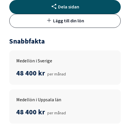
Dela sidan
Lägg till din lön
Snabbfakta
Medellön i Sverige
48 400 kr
per månad
Medellön i Uppsala län
48 400 kr
per månad