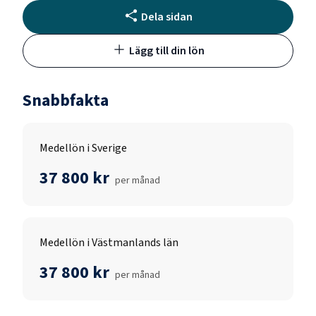
Dela sidan
Lägg till din lön
Snabbfakta
Medellön i Sverige
37 800 kr
per månad
Medellön i Västmanlands län
37 800 kr
per månad