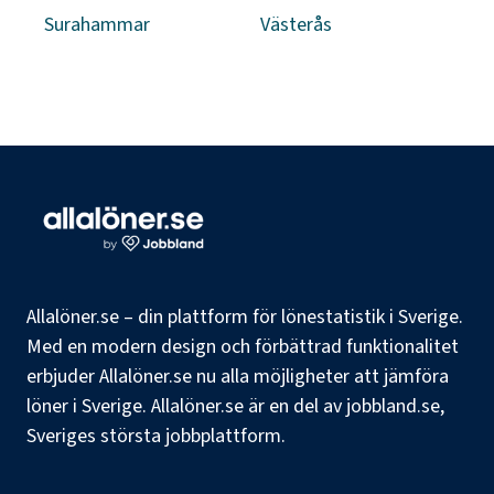
Surahammar
Västerås
Allalöner.se – din plattform för lönestatistik i Sverige.
Med en modern design och förbättrad funktionalitet
erbjuder Allalöner.se nu alla möjligheter att jämföra
löner i Sverige. Allalöner.se är en del av jobbland.se,
Sveriges största jobbplattform.