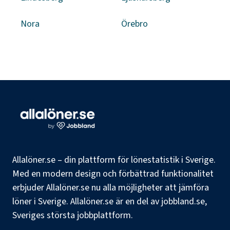
Nora
Örebro
Allalöner.se – din plattform för lönestatistik i Sverige.
Med en modern design och förbättrad funktionalitet
erbjuder Allalöner.se nu alla möjligheter att jämföra
löner i Sverige. Allalöner.se är en del av jobbland.se,
Sveriges största jobbplattform.