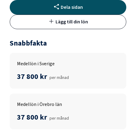
Dela sidan
Lägg till din lön
Snabbfakta
Medellön i Sverige
37 800 kr
per månad
Medellön i Örebro län
37 800 kr
per månad