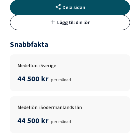
Dela sidan
Lägg till din lön
Snabbfakta
Medellön i Sverige
44 500 kr
per månad
Medellön i Södermanlands län
44 500 kr
per månad