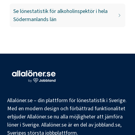
Se lönestatistik för
alkoholinspektör
i hela
Södermanlands län
Allalöner.se – din plattform för lönestatistik i Sverige.
Med en modern design och förbättrad funktionalitet
erbjuder Allalöner.se nu alla möjligheter att jämföra
löner i Sverige. Allalöner.se är en del av jobbland.se,
Sveriges största jobbplattform.