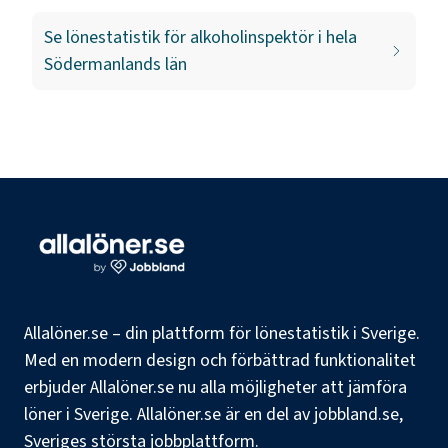
Se lönestatistik för
alkoholinspektör
i hela
Södermanlands län
Allalöner.se – din plattform för lönestatistik i Sverige.
Med en modern design och förbättrad funktionalitet
erbjuder Allalöner.se nu alla möjligheter att jämföra
löner i Sverige. Allalöner.se är en del av jobbland.se,
Sveriges största jobbplattform.