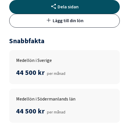
Dela sidan
Lägg till din lön
Snabbfakta
Medellön i Sverige
44 500 kr
per månad
Medellön i Södermanlands län
44 500 kr
per månad