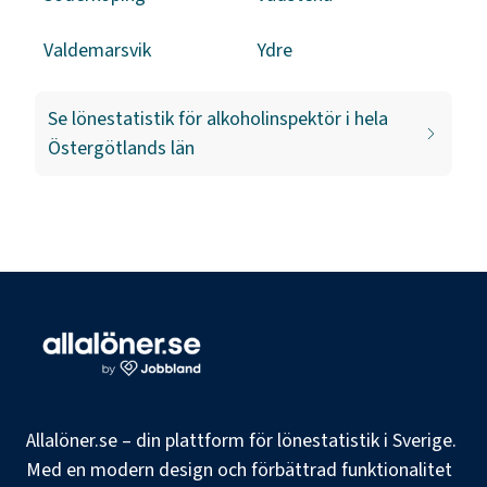
Valdemarsvik
Ydre
Se lönestatistik för
alkoholinspektör
i hela
Östergötlands län
Allalöner.se – din plattform för lönestatistik i Sverige.
Med en modern design och förbättrad funktionalitet