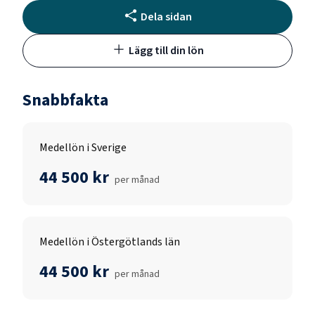
Dela sidan
Lägg till din lön
Snabbfakta
Medellön i Sverige
44 500 kr
per månad
Medellön i Östergötlands län
44 500 kr
per månad