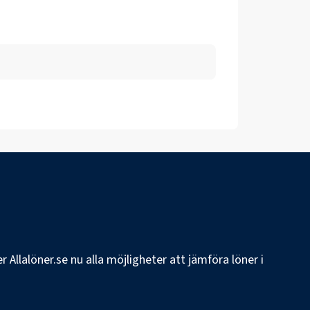
 Allalöner.se nu alla möjligheter att jämföra löner i