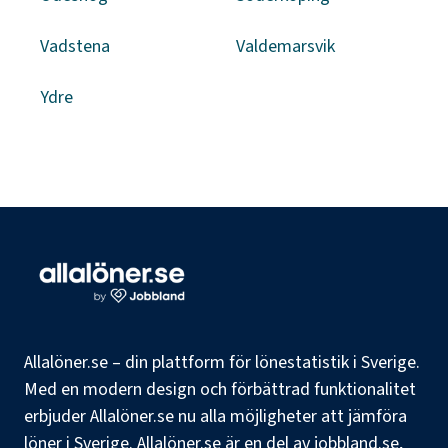
Vadstena
Valdemarsvik
Ydre
Allalöner.se – din plattform för lönestatistik i Sverige.
Med en modern design och förbättrad funktionalitet
erbjuder Allalöner.se nu alla möjligheter att jämföra
löner i Sverige. Allalöner.se är en del av jobbland.se,