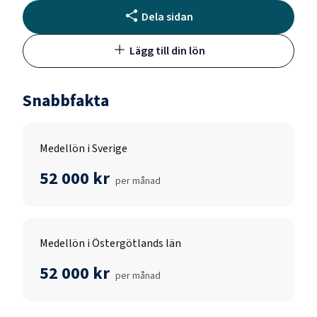
Dela sidan
Lägg till din lön
Snabbfakta
Medellön i Sverige
52 000 kr
per månad
Medellön i Östergötlands län
52 000 kr
per månad