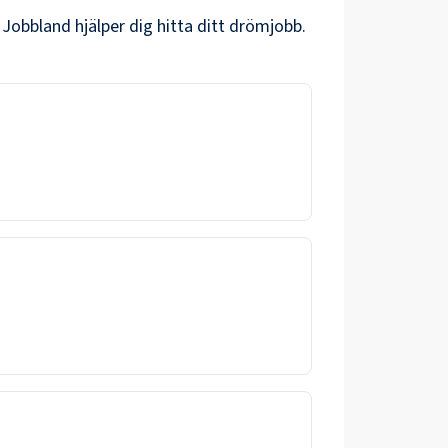
 Jobbland hjälper dig hitta ditt drömjobb.