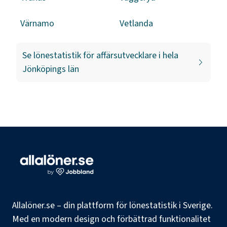
Värnamo
Vetlanda
Se lönestatistik för
affärsutvecklare
i hela
Jönköpings län
Allalöner.se – din plattform för lönestatistik i Sverige.
Med en modern design och förbättrad funktionalitet