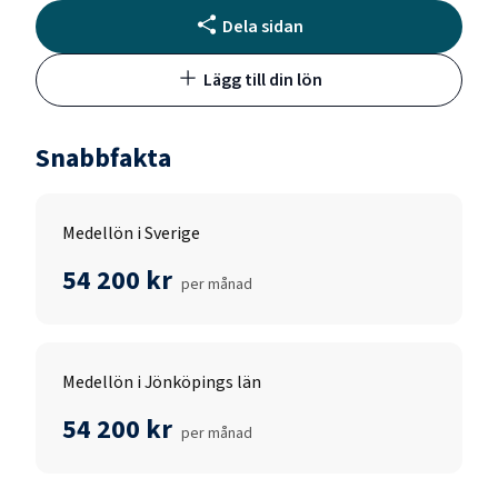
Dela sidan
Lägg till din lön
Snabbfakta
Medellön i Sverige
54 200 kr
per månad
Medellön i Jönköpings län
54 200 kr
per månad