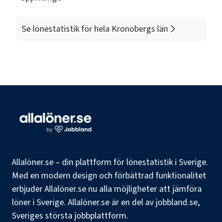
Se lönestatistik för hela
Kronobergs län
Allalöner.se – din plattform för lönestatistik i Sverige.
Med en modern design och förbättrad funktionalitet
erbjuder Allalöner.se nu alla möjligheter att jämföra
löner i Sverige. Allalöner.se är en del av jobbland.se,
Sveriges största jobbplattform.