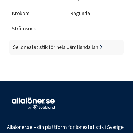
Krokom
Ragunda
Strömsund
Se lönestatistik för hela
Jämtlands län
Allalöner.se – din plattform för lönestatistik i Sverige.