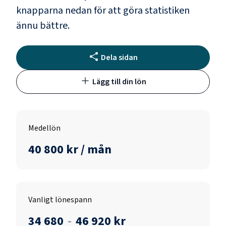
knapparna nedan för att göra statistiken
ännu bättre.
Dela sidan
Lägg till din lön
Medellön
40 800 kr / mån
Vanligt lönespann
34 680
-
46 920 kr