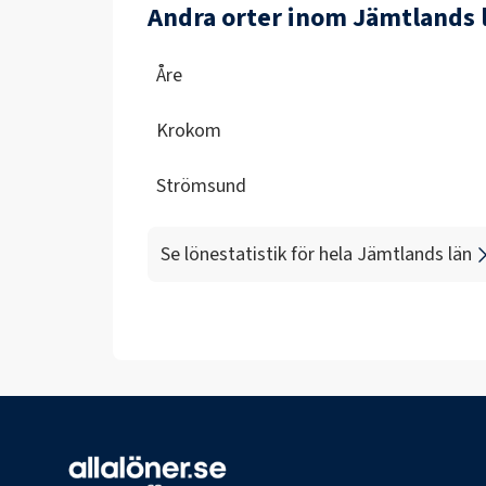
Andra orter inom Jämtlands 
Åre
Krokom
Strömsund
Se lönestatistik för hela
Jämtlands län