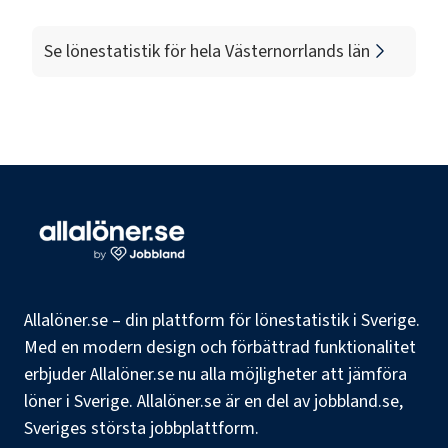
Se lönestatistik för hela
Västernorrlands län
Allalöner.se – din plattform för lönestatistik i Sverige.
Med en modern design och förbättrad funktionalitet
erbjuder Allalöner.se nu alla möjligheter att jämföra
löner i Sverige. Allalöner.se är en del av jobbland.se,
Sveriges största jobbplattform.